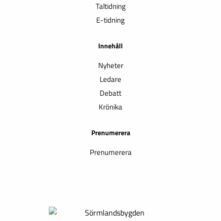
Taltidning
E-tidning
Innehåll
Nyheter
Ledare
Debatt
Krönika
Prenumerera
Prenumerera