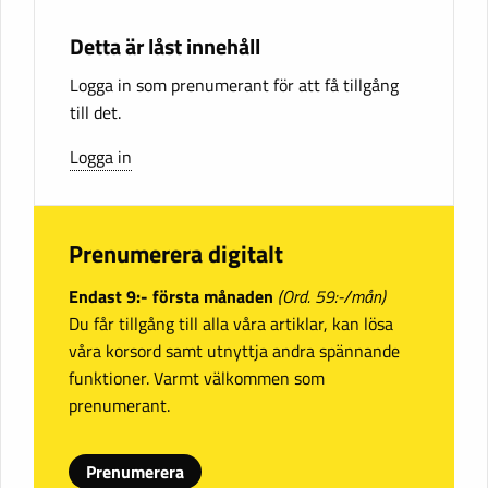
Detta är låst innehåll
Logga in som prenumerant för att få tillgång
till det.
Logga in
Prenumerera digitalt
Endast 9:- första månaden
(Ord. 59:-/mån)
Du får tillgång till alla våra artiklar, kan lösa
våra korsord samt utnyttja andra spännande
funktioner. Varmt välkommen som
prenumerant.
Prenumerera