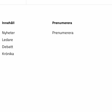
Innehåll
Prenumerera
Nyheter
Prenumerera
Ledare
Debatt
Krönika