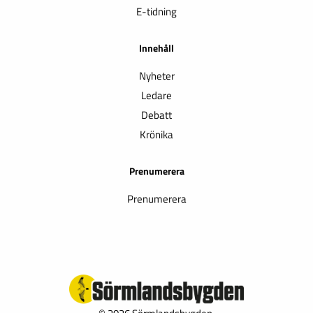
E-tidning
Innehåll
Nyheter
Ledare
Debatt
Krönika
Prenumerera
Prenumerera