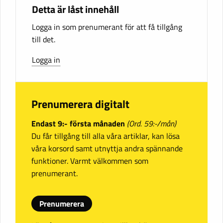
Detta är låst innehåll
Logga in som prenumerant för att få tillgång
till det.
Logga in
Prenumerera digitalt
Endast 9:- första månaden
(Ord. 59:-/mån)
Du får tillgång till alla våra artiklar, kan lösa
våra korsord samt utnyttja andra spännande
funktioner. Varmt välkommen som
prenumerant.
Prenumerera