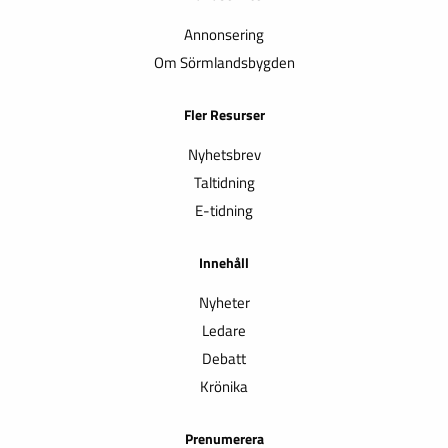
Annonsering
Om Sörmlandsbygden
Fler Resurser
Nyhetsbrev
Taltidning
E-tidning
Innehåll
Nyheter
Ledare
Debatt
Krönika
Prenumerera