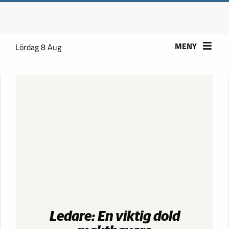
MENY
Lördag 8 Aug
Ledare: En viktig dold