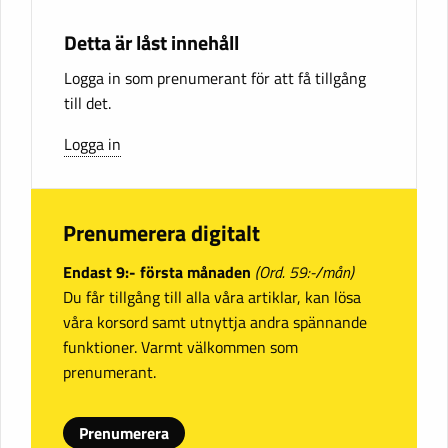
Detta är låst innehåll
Logga in som prenumerant för att få tillgång
till det.
Logga in
Prenumerera digitalt
Endast 9:- första månaden
(Ord. 59:-/mån)
Du får tillgång till alla våra artiklar, kan lösa
våra korsord samt utnyttja andra spännande
funktioner. Varmt välkommen som
prenumerant.
Prenumerera