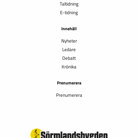
Taltidning
E-tidning
Innehåll
Nyheter
Ledare
Debatt
Krönika
Prenumerera
Prenumerera