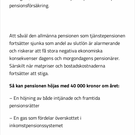
pensionsförsäkring.
Att såväl den allmänna pensionen som tjänstepensionen
fortsätter sjunka som andel av slutlön är alarmerande
och riskerar att få stora negativa ekonomiska
konsekvenser dagens och morgondagens pensionärer.
Särskilt när matpriser och bostadskostnaderna
fortsätter att stiga.
Så kan pensionen höjas med 40 000 kronor om året:
–
En höjning av både intjänade och framtida
pensionsrätter
– En gas som fördelar överskottet i
inkomstpensionssystemet