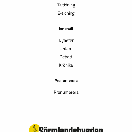
Taltidning
E-tidning
Innehåll
Nyheter
Ledare
Debatt
Krönika
Prenumerera
Prenumerera