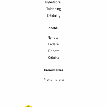
Nyhetsbrev
Taltidning
E-tidning
Innehåll
Nyheter
Ledare
Debatt
Krönika
Prenumerera
Prenumerera