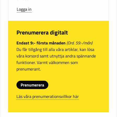
Logga in
Prenumerera digitalt
Endast 9:- första månaden
(Ord. 59:-/mån)
Du får tillgång till alla våra artiklar, kan lösa
våra korsord samt utnyttja andra spännande
funktioner. Varmt välkommen som
prenumerant.
Prenumerera
Läs våra prenumerationsvillkor här