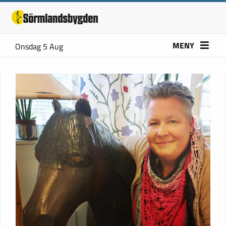
MENY
Onsdag 5 Aug