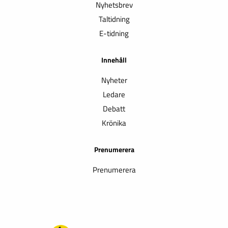
Nyhetsbrev
Taltidning
E-tidning
Innehåll
Nyheter
Ledare
Debatt
Krönika
Prenumerera
Prenumerera