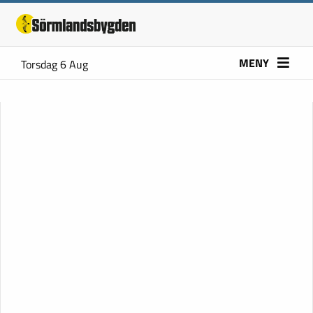
MENY
Torsdag 6 Aug