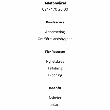
Telefonväxel
021-470 26 00
Kundservice
Annonsering
Om Sörmlandsbygden
Fler Resurser
Nyhetsbrev
Taltidning
E-tidning
Innehåll
Nyheter
Ledare