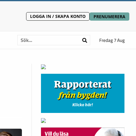
LOGGA IN / SKAPA KONTO
PRENUMERERA
Fredag 7 Aug