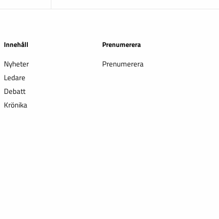
Innehåll
Prenumerera
Nyheter
Prenumerera
Ledare
Debatt
Krönika