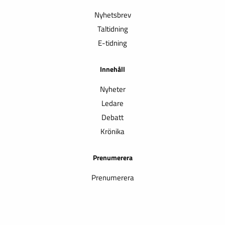
Nyhetsbrev
Taltidning
E-tidning
Innehåll
Nyheter
Ledare
Debatt
Krönika
Prenumerera
Prenumerera