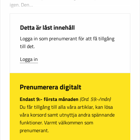
igen. Den…
Detta är låst innehåll
Logga in som prenumerant för att få tillgång
till det.
Logga in
Prenumerera digitalt
Endast 9:- första månaden
(Ord. 59:-/mån)
Du får tillgång till alla våra artiklar, kan lösa
våra korsord samt utnyttja andra spännande
funktioner. Varmt välkommen som
prenumerant.