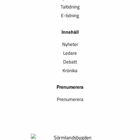
Taltidning
E-tidning
Innehåll
Nyheter
Ledare
Debatt
Krönika
Prenumerera
Prenumerera