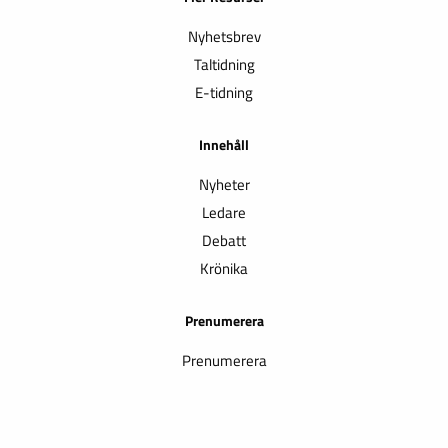
Nyhetsbrev
Taltidning
E-tidning
Innehåll
Nyheter
Ledare
Debatt
Krönika
Prenumerera
Prenumerera