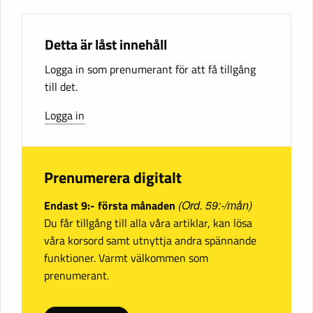
Detta är låst innehåll
Logga in som prenumerant för att få tillgång
till det.
Logga in
Prenumerera digitalt
Endast 9:- första månaden
(Ord. 59:-/mån)
Du får tillgång till alla våra artiklar, kan lösa
våra korsord samt utnyttja andra spännande
funktioner. Varmt välkommen som
prenumerant.