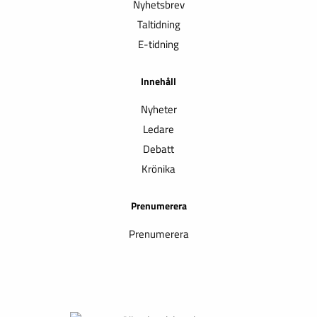
Nyhetsbrev
Taltidning
E-tidning
Innehåll
Nyheter
Ledare
Debatt
Krönika
Prenumerera
Prenumerera