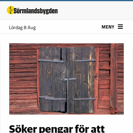
MENY
Lördag 8 Aug
Söker pengar för att