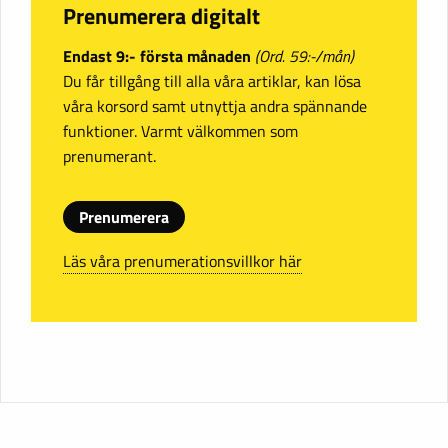
Prenumerera digitalt
Endast 9:- första månaden
(Ord. 59:-/mån)
Du får tillgång till alla våra artiklar, kan lösa
våra korsord samt utnyttja andra spännande
funktioner. Varmt välkommen som
prenumerant.
Prenumerera
Läs våra prenumerationsvillkor här