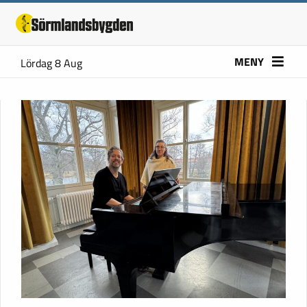
MENY
Lördag 8 Aug