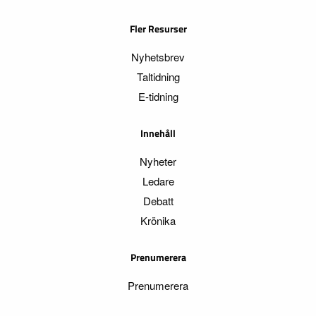
Fler Resurser
Nyhetsbrev
Taltidning
E-tidning
Innehåll
Nyheter
Ledare
Debatt
Krönika
Prenumerera
Prenumerera