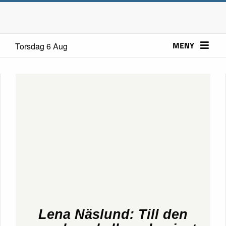
MENY
Torsdag 6 Aug
Lena Näslund: Till den