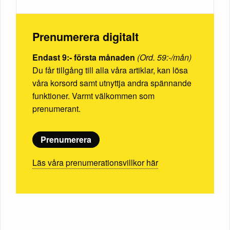
Prenumerera digitalt
Endast 9:- första månaden
(Ord. 59:-/mån)
Du får tillgång till alla våra artiklar, kan lösa
våra korsord samt utnyttja andra spännande
funktioner. Varmt välkommen som
prenumerant.
Prenumerera
Läs våra prenumerationsvillkor här