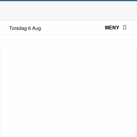
MENY
Torsdag 6 Aug