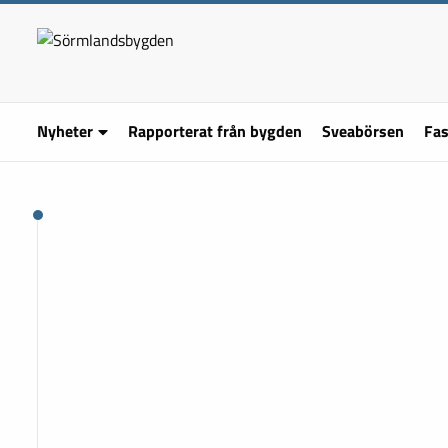
Nyheter
Rapporterat från bygden
Sveabörsen
Fas