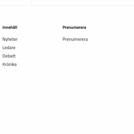
Innehåll
Prenumerera
Nyheter
Prenumerera
Ledare
Debatt
Krönika