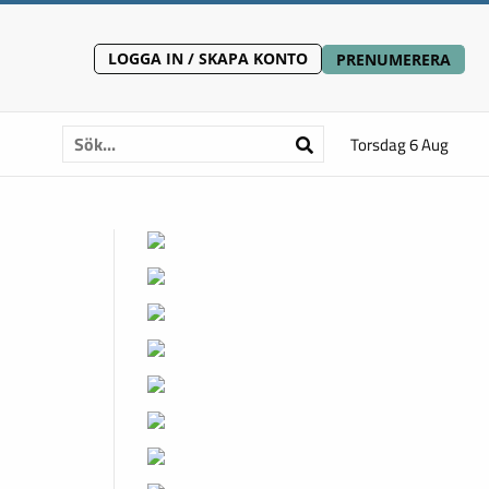
LOGGA IN / SKAPA KONTO
PRENUMERERA
Torsdag 6 Aug