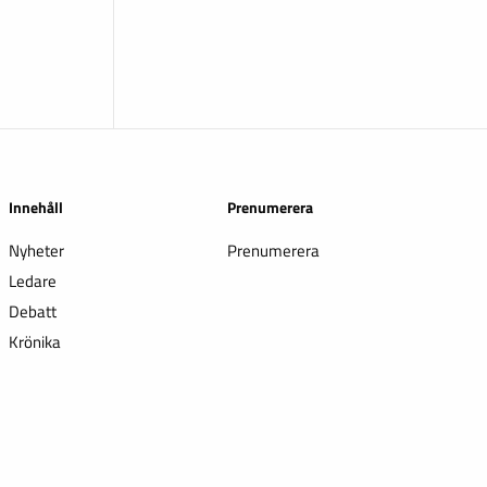
Innehåll
Prenumerera
Nyheter
Prenumerera
Ledare
Debatt
Krönika