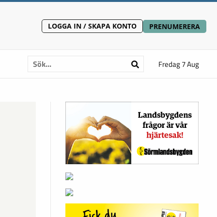
LOGGA IN / SKAPA KONTO
PRENUMERERA
Fredag 7 Aug