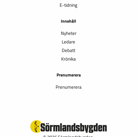
E-tidning
Innehåll
Nyheter
Ledare
Debatt
Krönika
Prenumerera
Prenumerera