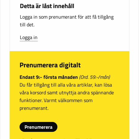
Detta är låst innehåll
Logga in som prenumerant för att få tillgång
till det.
Logga in
Prenumerera digitalt
Endast 9:- första månaden
(Ord. 59:-/mån)
Du får tillgång till alla våra artiklar, kan lösa
våra korsord samt utnyttja andra spännande
funktioner. Varmt välkommen som
prenumerant.
Prenumerera