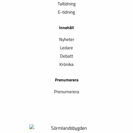
Taltidning
E-tidning
Innehåll
Nyheter
Ledare
Debatt
Krönika
Prenumerera
Prenumerera