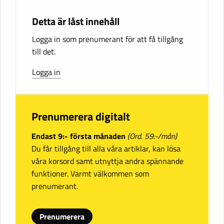
Detta är låst innehåll
Logga in som prenumerant för att få tillgång
till det.
Logga in
Prenumerera digitalt
Endast 9:- första månaden
(Ord. 59:-/mån)
Du får tillgång till alla våra artiklar, kan lösa
våra korsord samt utnyttja andra spännande
funktioner. Varmt välkommen som
prenumerant.
Prenumerera