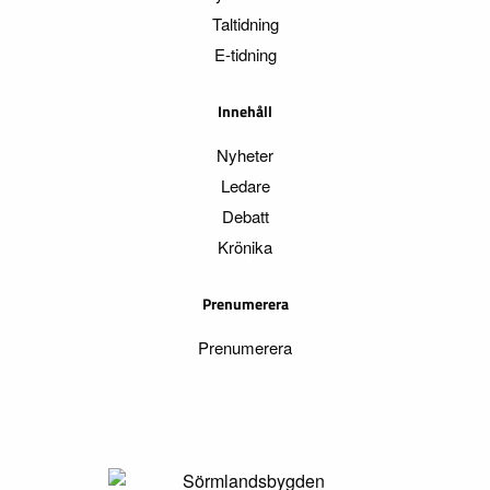
Taltidning
E-tidning
Innehåll
Nyheter
Ledare
Debatt
Krönika
Prenumerera
Prenumerera