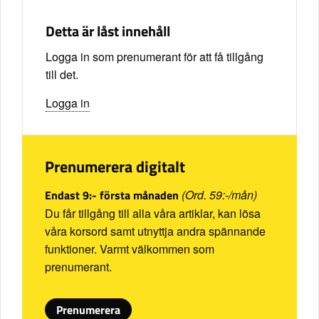
Detta är låst innehåll
Logga in som prenumerant för att få tillgång
till det.
Logga in
Prenumerera digitalt
Endast 9:- första månaden
(Ord. 59:-/mån)
Du får tillgång till alla våra artiklar, kan lösa
våra korsord samt utnyttja andra spännande
funktioner. Varmt välkommen som
prenumerant.
Prenumerera