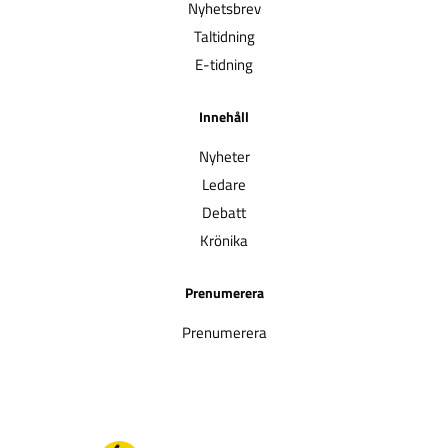
Nyhetsbrev
Taltidning
E-tidning
Innehåll
Nyheter
Ledare
Debatt
Krönika
Prenumerera
Prenumerera