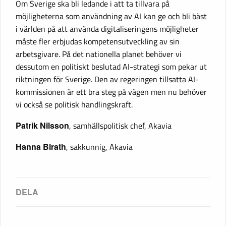
Om Sverige ska bli ledande i att ta tillvara på
möjligheterna som användning av AI kan ge och bli bäst
i världen på att använda digitaliseringens möjligheter
måste fler erbjudas kompetensutveckling av sin
arbetsgivare. På det nationella planet behöver vi
dessutom en politiskt beslutad AI-strategi som pekar ut
riktningen för Sverige. Den av regeringen tillsatta AI-
kommissionen är ett bra steg på vägen men nu behöver
vi också se politisk handlingskraft.
Patrik Nilsson
, samhällspolitisk chef, Akavia
Hanna Birath
, sakkunnig, Akavia