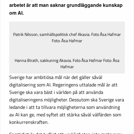
arbetet är att man saknar grundläggande kunskap
om AI.
Patrik Nilsson, samhällspolitisk chef Akavia. Foto Åsa Hafmar
Foto: Åsa Hafmar
Hanna Birath, sakkunnig Akavia. Foto Åsa Hafmar Foto: Åsa
Hafmar
Sverige har ambitiösa mål när det gäller såväl
digitalisering som AI. Regeringens uttalade mål är att
Sverige ska vara bäst i världen på att använda
digitaliseringens möjligheter. Dessutom ska Sverige vara
ledande i att ta tillvara möjligheterna som användning
av AI kan ge, med syftet att stärka såväl välfärden som
konkurrenskraften.