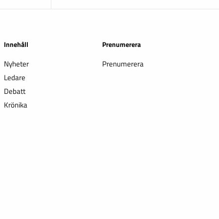
Innehåll
Prenumerera
Nyheter
Prenumerera
Ledare
Debatt
Krönika