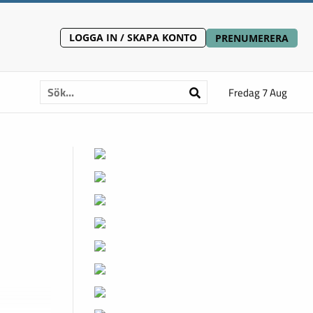
LOGGA IN / SKAPA KONTO
PRENUMERERA
Fredag 7 Aug