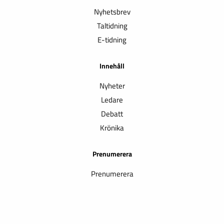
Nyhetsbrev
Taltidning
E-tidning
Innehåll
Nyheter
Ledare
Debatt
Krönika
Prenumerera
Prenumerera