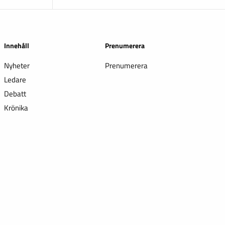
Innehåll
Prenumerera
Nyheter
Prenumerera
Ledare
Debatt
Krönika