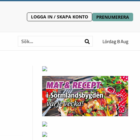
LOGGA IN / SKAPA KONTO
PRENUMERERA
Lördag 8 Aug