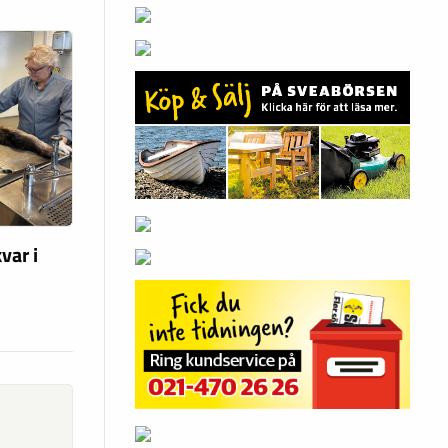
var i