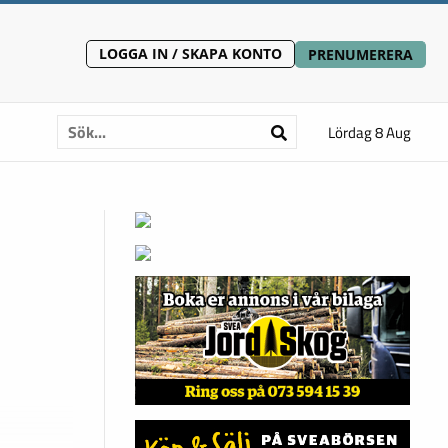
LOGGA IN / SKAPA KONTO
PRENUMERERA
Lördag 8 Aug