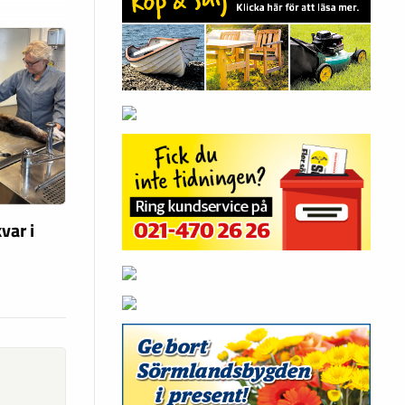
var i