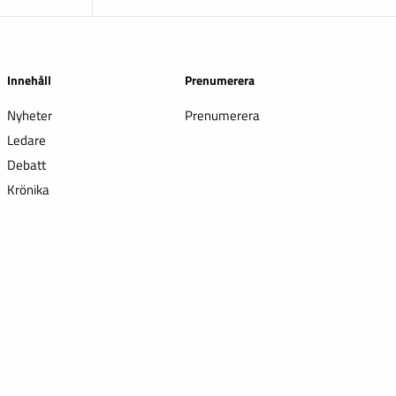
Innehåll
Prenumerera
Nyheter
Prenumerera
Ledare
Debatt
Krönika