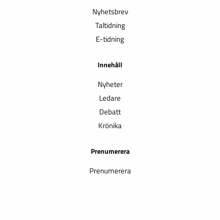
Nyhetsbrev
Taltidning
E-tidning
Innehåll
Nyheter
Ledare
Debatt
Krönika
Prenumerera
Prenumerera