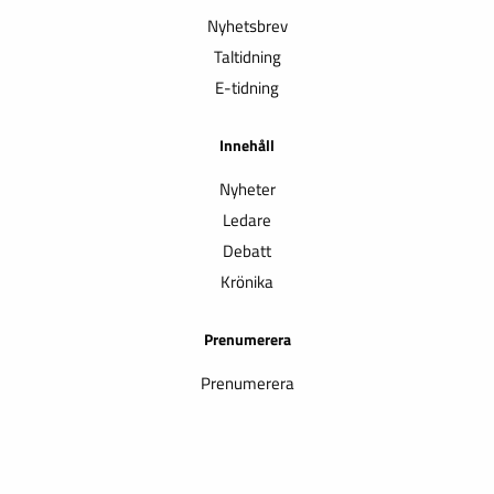
Nyhetsbrev
Taltidning
E-tidning
Innehåll
Nyheter
Ledare
Debatt
Krönika
Prenumerera
Prenumerera