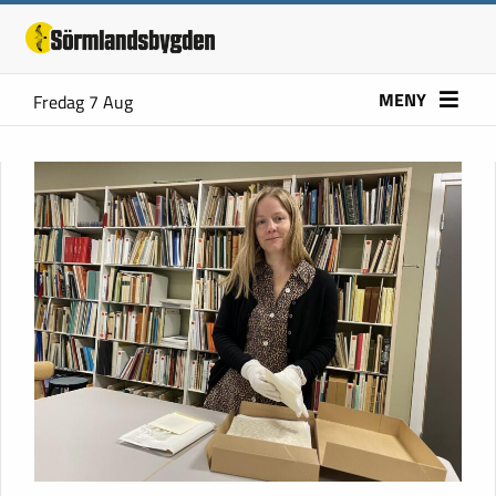
MENY
Fredag 7 Aug