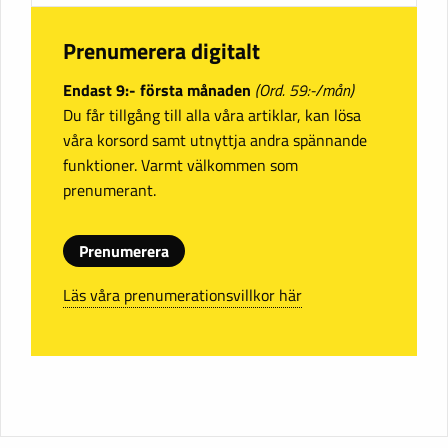
Prenumerera digitalt
Endast 9:- första månaden
(Ord. 59:-/mån)
Du får tillgång till alla våra artiklar, kan lösa
våra korsord samt utnyttja andra spännande
funktioner. Varmt välkommen som
prenumerant.
Prenumerera
Läs våra prenumerationsvillkor här