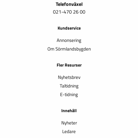
Telefonväxel
021-470 26 00
Kundservice
Annonsering
Om Sörmlandsbygden
Fler Resurser
Nyhetsbrev
Taltidning
E-tidning
Innehåll
Nyheter
Ledare