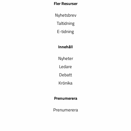
Fler Resurser
Nyhetsbrev
Taltidning
E-tidning
Innehåll
Nyheter
Ledare
Debatt
Krönika
Prenumerera
Prenumerera