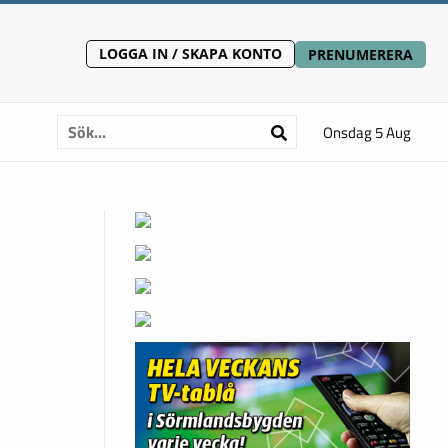
LOGGA IN / SKAPA KONTO
PRENUMERERA
Onsdag 5 Aug