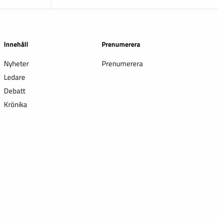
Innehåll
Prenumerera
Nyheter
Prenumerera
Ledare
Debatt
Krönika