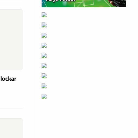
 lockar