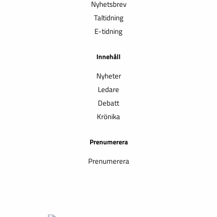
Nyhetsbrev
Taltidning
E-tidning
Innehåll
Nyheter
Ledare
Debatt
Krönika
Prenumerera
Prenumerera