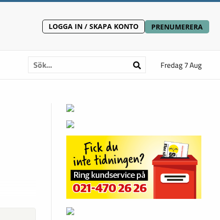
LOGGA IN / SKAPA KONTO
PRENUMERERA
Fredag 7 Aug