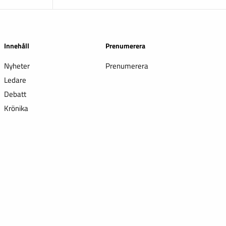
Innehåll
Prenumerera
Nyheter
Prenumerera
Ledare
Debatt
Krönika