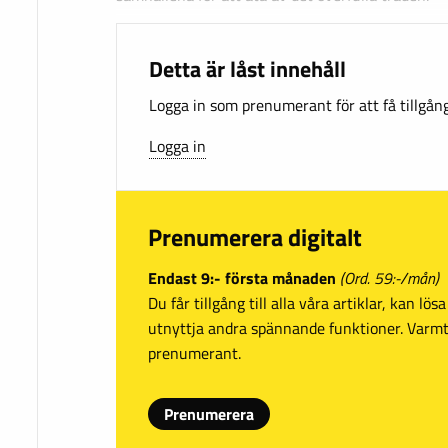
Detta är låst innehåll
Logga in som prenumerant för att få tillgång 
Logga in
Prenumerera digitalt
Endast 9:- första månaden
(Ord. 59:-/mån)
Du får tillgång till alla våra artiklar, kan lö
utnyttja andra spännande funktioner. Var
prenumerant.
Prenumerera