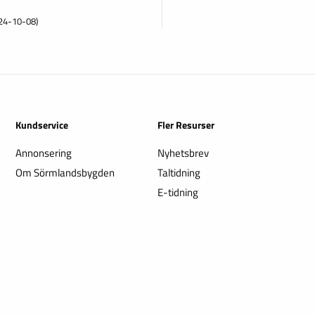
24-10-08)
Kundservice
Fler Resurser
Annonsering
Nyhetsbrev
Om Sörmlandsbygden
Taltidning
E-tidning