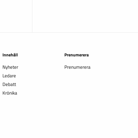
Innehåll
Prenumerera
Nyheter
Prenumerera
Ledare
Debatt
Krönika