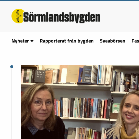
Nyheter
Rapporterat från bygden
Sveabörsen
Fas