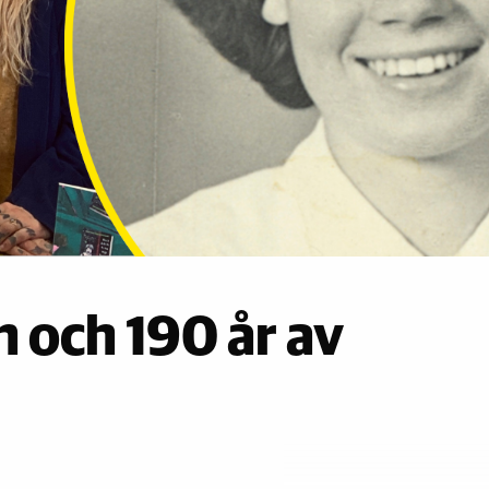
n och 190 år av