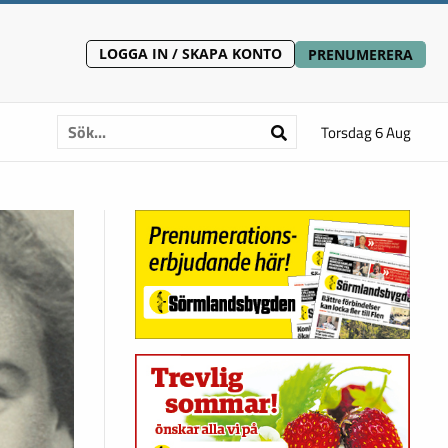
LOGGA IN / SKAPA KONTO
PRENUMERERA
Torsdag 6 Aug