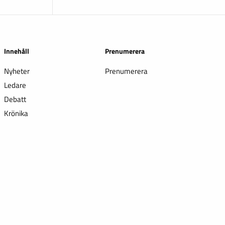
Innehåll
Prenumerera
Nyheter
Prenumerera
Ledare
Debatt
Krönika