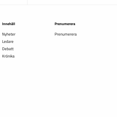
Innehåll
Prenumerera
Nyheter
Prenumerera
Ledare
Debatt
Krönika