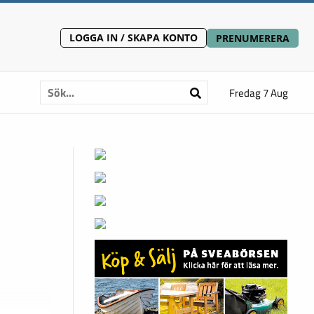
LOGGA IN / SKAPA KONTO
PRENUMERERA
Fredag 7 Aug