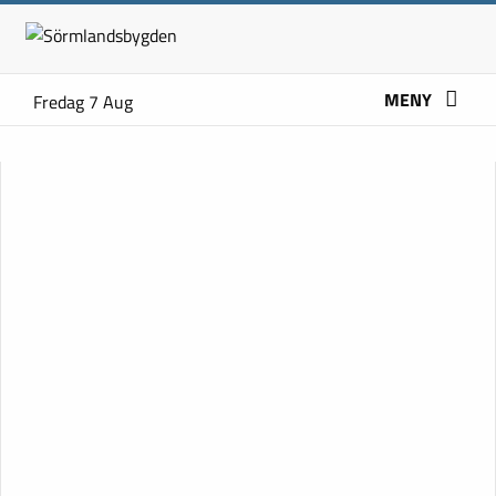
MENY
Fredag 7 Aug