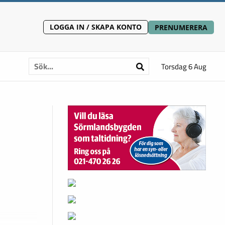
LOGGA IN / SKAPA KONTO
PRENUMERERA
Torsdag 6 Aug