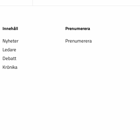
Innehåll
Prenumerera
Nyheter
Prenumerera
Ledare
Debatt
Krönika