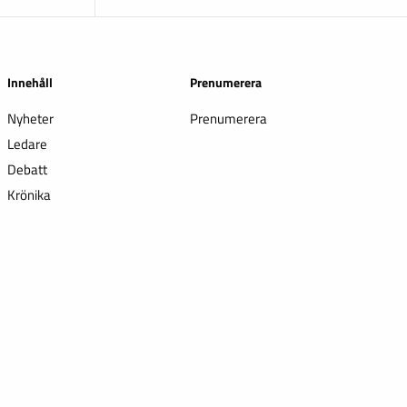
Innehåll
Prenumerera
Nyheter
Prenumerera
Ledare
Debatt
Krönika