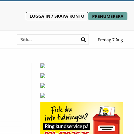
LOGGA IN / SKAPA KONTO
PRENUMERERA
Fredag 7 Aug