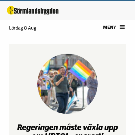
MENY
Lördag 8 Aug
Regeringen måste växla upp