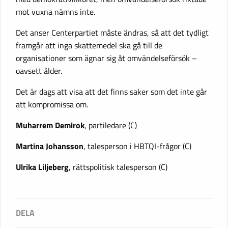
mot vuxna nämns inte.
Det anser Centerpartiet måste ändras, så att det tydligt
framgår att inga skattemedel ska gå till de
organisationer som ägnar sig åt omvändelseförsök –
oavsett ålder.
Det är dags att visa att det finns saker som det inte går
att kompromissa om.
Muharrem Demirok
, partiledare (C)
Martina Johansson
, talesperson i HBTQI-frågor (C)
Ulrika Liljeberg
, rättspolitisk talesperson (C)