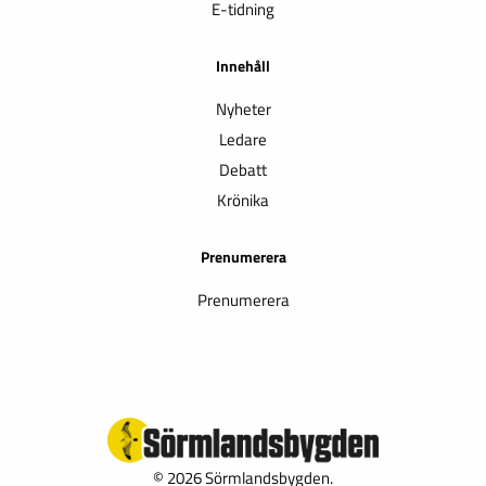
E-tidning
Innehåll
Nyheter
Ledare
Debatt
Krönika
Prenumerera
Prenumerera
© 2026 Sörmlandsbygden.