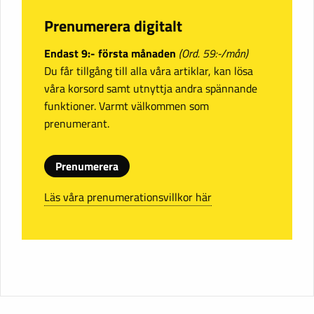
Prenumerera digitalt
Endast 9:- första månaden
(Ord. 59:-/mån)
Du får tillgång till alla våra artiklar, kan lösa
våra korsord samt utnyttja andra spännande
funktioner. Varmt välkommen som
prenumerant.
Prenumerera
Läs våra prenumerationsvillkor här