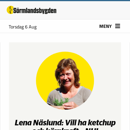
MENY
Torsdag 6 Aug
Lena Näslund: Vill ha ketchup