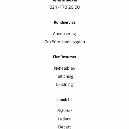
021-470 26 00
Kundservice
Annonsering
Om Sörmlandsbygden
Fler Resurser
Nyhetsbrev
Taltidning
E-tidning
Innehåll
Nyheter
Ledare
Debatt