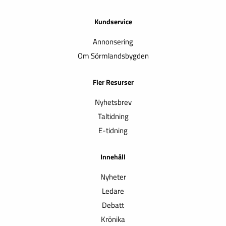
Kundservice
Annonsering
Om Sörmlandsbygden
Fler Resurser
Nyhetsbrev
Taltidning
E-tidning
Innehåll
Nyheter
Ledare
Debatt
Krönika