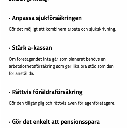
· Anpassa sjukförsäkringen
Gör det möjligt att kombinera arbete och sjukskrivning.
· Stärk a-kassan
Om företagandet inte går som planerat behövs en
arbetslöshetsförsäkring som ger lika bra stöd som den
för anställda.
· Rättvis föräldraförsäkring
Gör den tillgänglig och rättvis även för egenföretagare.
· Gör det enkelt att pensionsspara