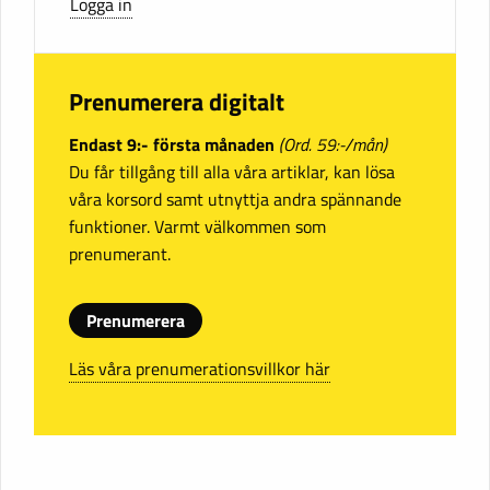
Logga in
Prenumerera digitalt
Endast 9:- första månaden
(Ord. 59:-/mån)
Du får tillgång till alla våra artiklar, kan lösa
våra korsord samt utnyttja andra spännande
funktioner. Varmt välkommen som
prenumerant.
Prenumerera
Läs våra prenumerationsvillkor här