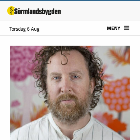
MENY
Torsdag 6 Aug