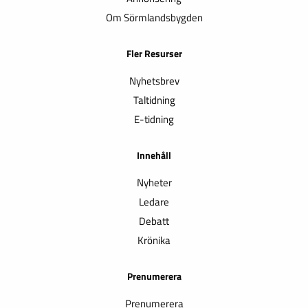
Om Sörmlandsbygden
Fler Resurser
Nyhetsbrev
Taltidning
E-tidning
Innehåll
Nyheter
Ledare
Debatt
Krönika
Prenumerera
Prenumerera