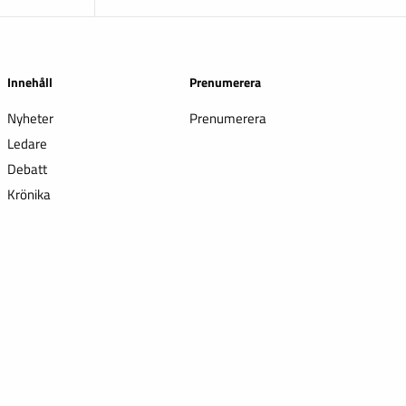
Innehåll
Prenumerera
Nyheter
Prenumerera
Ledare
Debatt
Krönika