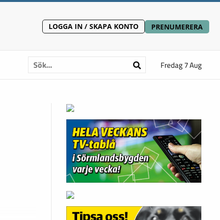
LOGGA IN / SKAPA KONTO
PRENUMERERA
Fredag 7 Aug