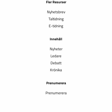
Fler Resurser
Nyhetsbrev
Taltidning
E-tidning
Innehåll
Nyheter
Ledare
Debatt
Krönika
Prenumerera
Prenumerera