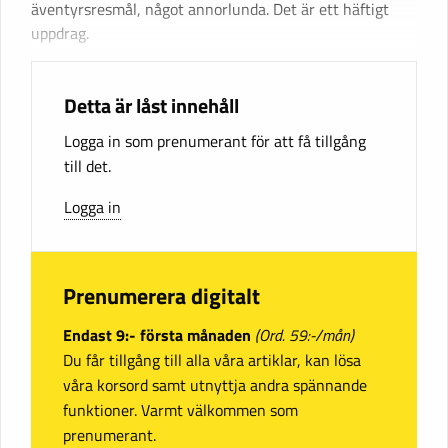
äventyrsresmål, något annorlunda. Det är ett häftigt
uppdrag.
Detta är låst innehåll
Logga in som prenumerant för att få tillgång
till det.
Logga in
Prenumerera digitalt
Endast 9:- första månaden
(Ord. 59:-/mån)
Du får tillgång till alla våra artiklar, kan lösa
våra korsord samt utnyttja andra spännande
funktioner. Varmt välkommen som
prenumerant.